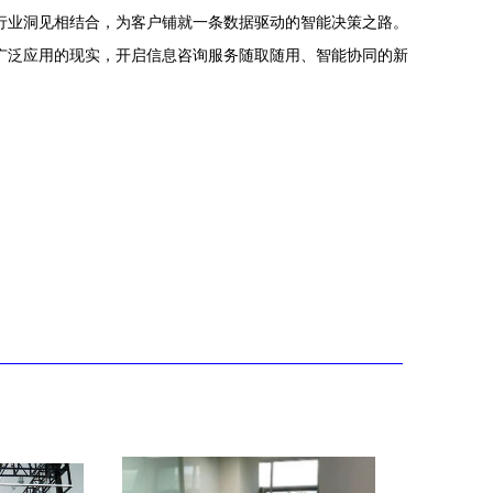
的行业洞见相结合，为客户铺就一条数据驱动的智能决策之路。
为广泛应用的现实，开启信息咨询服务随取随用、智能协同的新