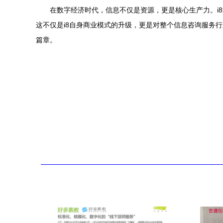
在数字经济时代，信息不仅是资源，更是核心生产力。i
这不仅是i8自身商业模式的升级，更是对整个信息咨询服务行
篇章。