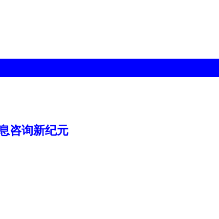
信息咨询新纪元