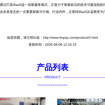
8通过打造i8aaS这一创新服务模式，正致力于将最前沿的技术与最深刻
业未来形态的一次重要探索与引领。行业内外，正期待i8aaS从蓝图变
如若转载，请注明出处：http://www.fmpzp.com/product/4.html
更新时间：2026-08-06 12:16:10
产品列表
PRODUCT
----------------