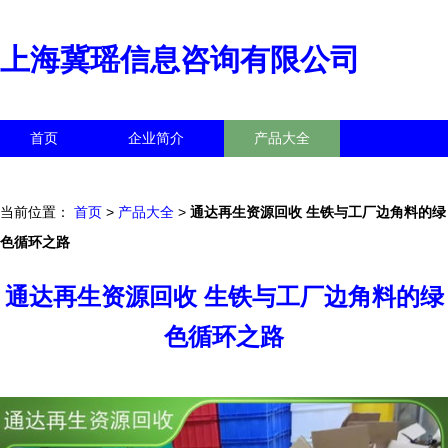
上海冀瑶信息咨询有限公司
首页
企业简介
产品大全
联系我们
企业信息
访客留言
当前位置：
首页
>
产品大全
>
通达再生资源回收 生铁与工厂边角料的绿
色循环之路
通达再生资源回收 生铁与工厂边角料的绿
色循环之路